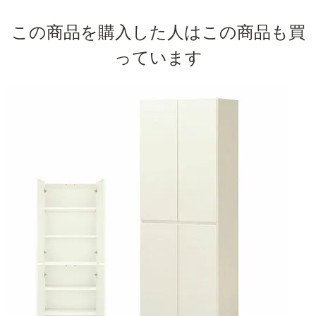
この商品を購入した人はこの商品も買
っています