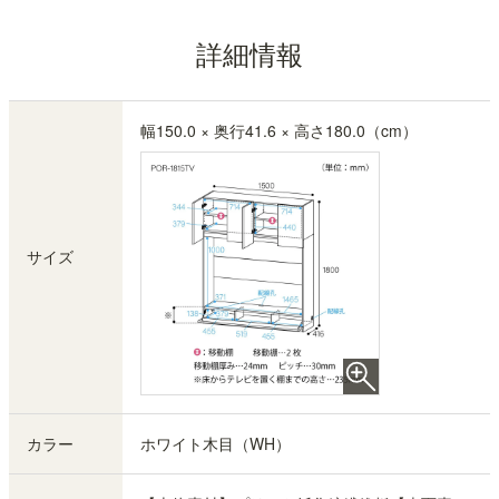
詳細情報
幅150.0 × 奥行41.6 × 高さ180.0（cm）
サイズ
カラー
ホワイト木目（WH）