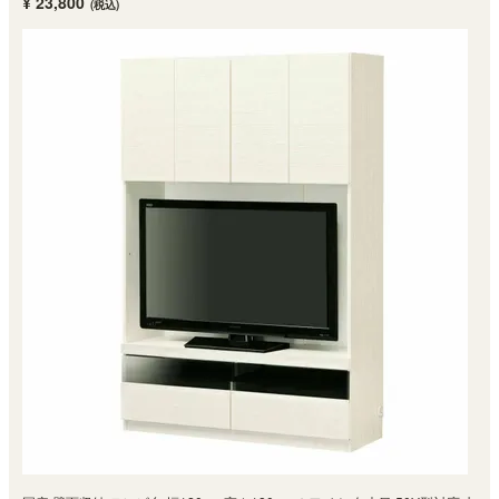
¥ 23,800
(税込)