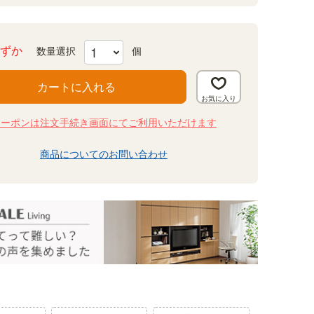
ずか
カートに入れる
クーポンは注文手続き画面にてご利用いただけます
商品についてのお問い合わせ