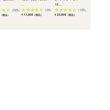
...
18...
（29）
（125）
（525）
¥ 11,800
¥ 23,800
（税込）
（税込）
（税込）