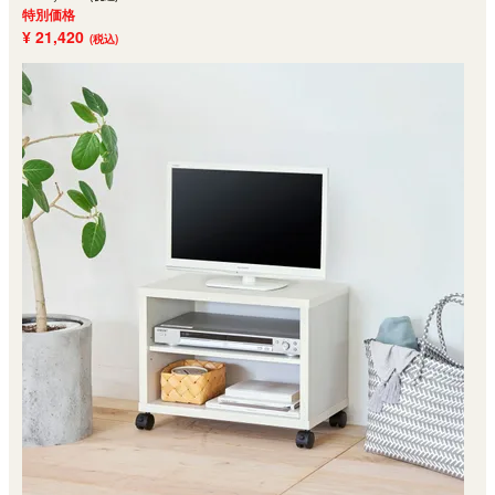
特別価格
¥ 21,420
(税込)