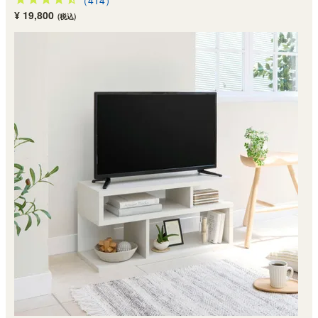
（414）
¥ 19,800
(税込)