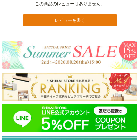
この商品のレビューはありません。
レビューを書く