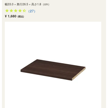
幅33.0 × 奥行26.5 × 高さ1.8（cm）
（27）
¥ 1,680
(税込)