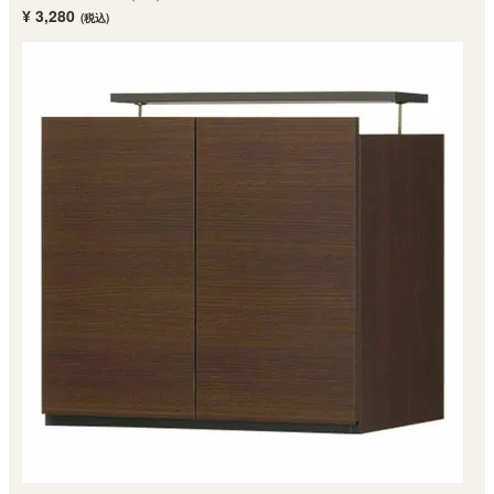
¥ 3,280
(税込)