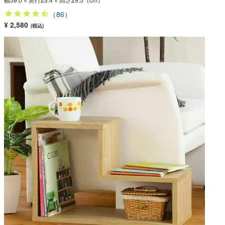
（86）
¥ 2,580
(税込)