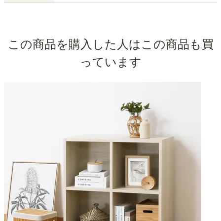
この商品を購入した人はこの商品も買
っています