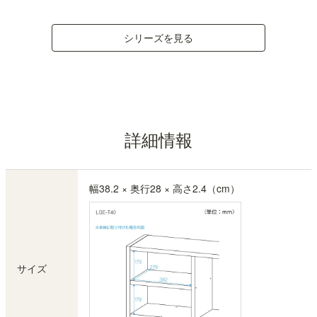
シリーズを見る
詳細情報
幅38.2 × 奥行28 × 高さ2.4（cm）
サイズ