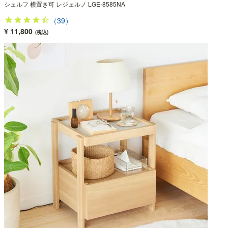
シェルフ 横置き可 レジェルノ LGE-8585NA
（39）
¥ 11,800
(税込)