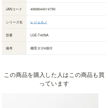
JANコード
4968644014790
シリーズ名
レジェルノ
型番
LGE-T40NA
備考
棚受ダボ4個付
この商品を購入した人はこの商品も買
っています