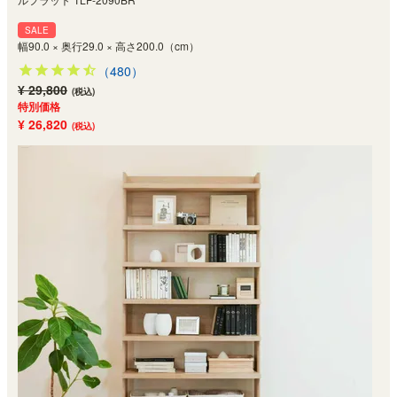
SALE
幅90.0 × 奥行29.0 × 高さ200.0（cm）
（480）
¥ 29,800
(税込)
特別価格
¥ 26,820
(税込)