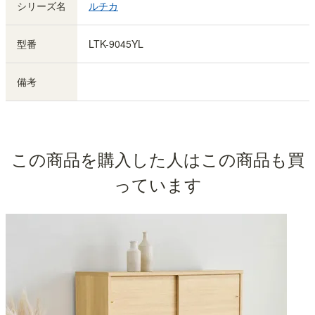
シリーズ名
ルチカ
型番
LTK-9045YL
備考
この商品を購入した人はこの商品も買
っています