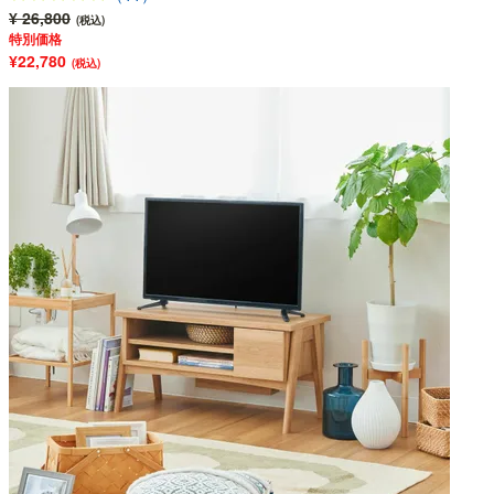
¥ 26,800
(税込)
特別価格
¥22,780
(税込)