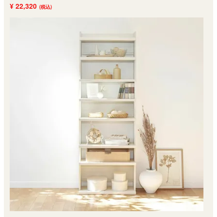
¥ 22,320
(税込)