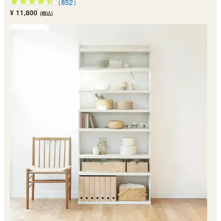
（852）
¥ 11,800
(税込)