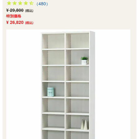
（480）
¥ 29,800
(税込)
特別価格
¥ 26,820
(税込)