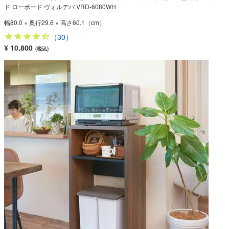
ド ローボード ヴォルデバ VRD-6080WH
幅80.0 × 奥行29.6 × 高さ60.1（cm）
（30）
¥ 10,800
(税込)