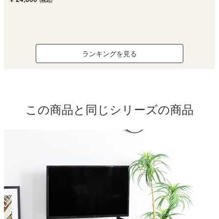
(税込)
ランキングを見る
この商品と同じシリーズの商品