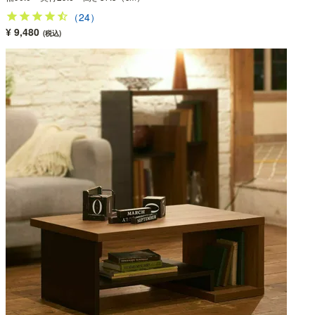
（24）
¥ 9,480
(税込)