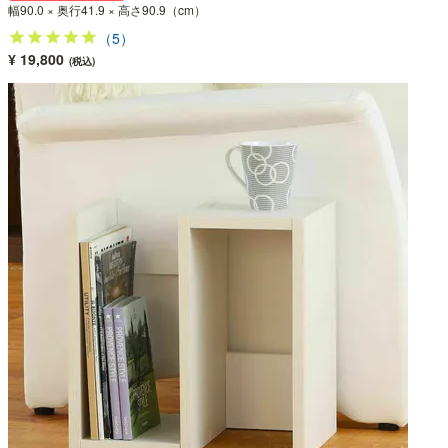
幅90.0 × 奥行41.9 × 高さ90.9（cm）
（5）
¥ 19,800
(税込)