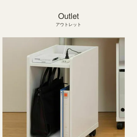
Outlet
アウトレット